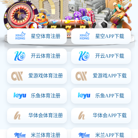
手机App
网页版
完美兄弟青年国际杯冠军
2026-06-05 19:43
67 次阅读
首页
/
体育资讯