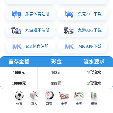
在刚刚落幕的完美兄弟青年国际杯赛事中，一支年轻
战队以令人惊叹的统治力捧起冠军奖杯，成为全球电
竞爱好者瞩目的焦点。这场汇聚了多国顶尖青年才俊
的盛宴，不仅展现了电竞新生代的崛起，更用热血与
智慧诠释了“完美兄弟青年国际杯冠军”的荣耀与意
义。