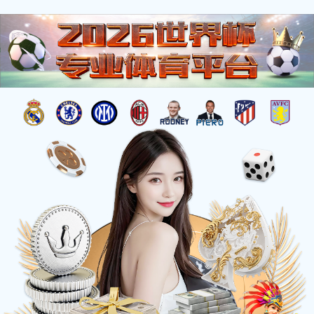
注册入口
移动端lejing乐竞，畅享体育直播体验
覆盖全球热门赛事，集成实时比分、互动社区、深度数据分
析等核心功能
App Store 下载
Google Play 获取