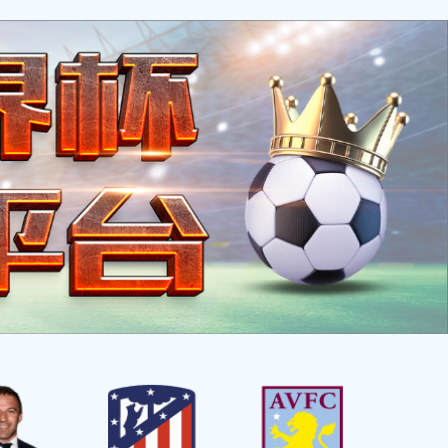
注册入口
赛事与数据服务
持
APP下载
与
网页使用
，每日同步更新
握比赛节奏。