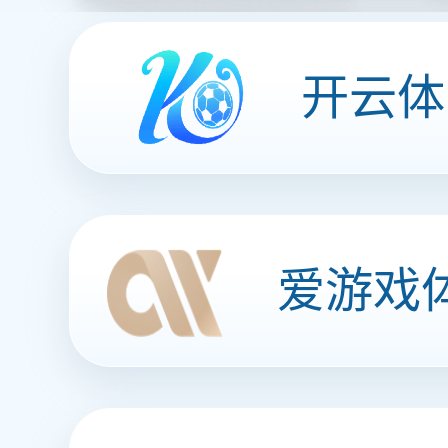
电竞直播
涵盖 LOL、CS:GO、DOTA2 等热门电竞赛事
页，满足不同电竞观众需求。
针对用户在使用 
01.
01. 平台是否合法？
02. 如何创建账户？
是的，