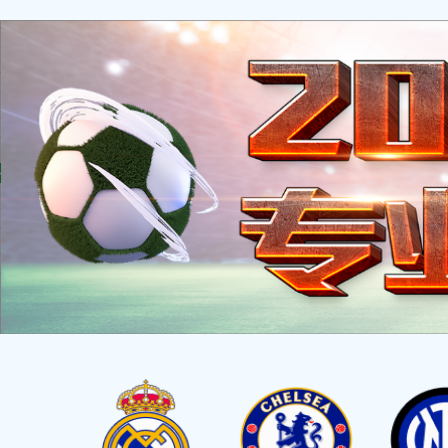
lejing乐竞
A
欢迎访问
lejing乐竞
，提供全面覆盖足
千场比赛，