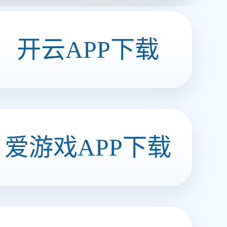
采访、球星特辑、战术分析等多元内容，打造沉浸
括账户管理、平台功
准，所有内容与服务均通过安全审核，确保合法性与用