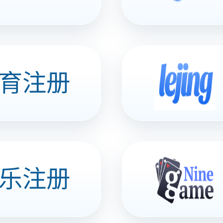
 客服支持时间？
服全年 24 小时在线，支持中文、英文与马来语多语言服务。无论
即时响应。
 观看直播是否收费？
供免费赛事直播服务，部分高峰赛事可能需完成账号登录方可观看。lej
捷高效的观赛环境。