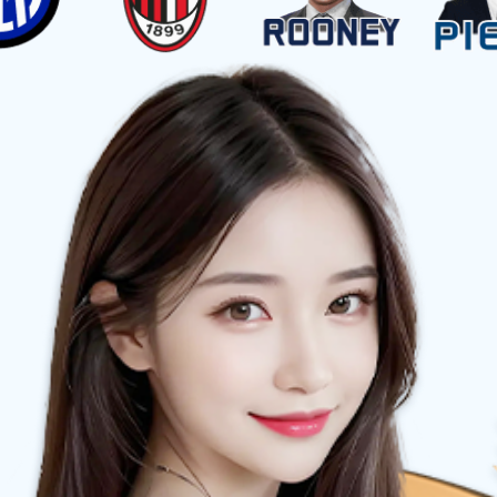
01. 初创定位
务平台，致力于
高清直播、从
lejing乐竞起源于对体育
化、低延
务，并率先实现多赛程同步与
体验的专注与
02. 服务升级
随着lejing乐竞需求增长
支持APP与网页双端操作，