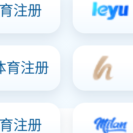
。
 如何创建账户？
面右上角“注册”按钮，填写基础信息（用户名、密码、手机号或邮箱
全性。
 支持哪些终端设备？
设备访问，包括 PC 网页端、手机浏览器、iOS 与 Android 
。
 我的资料安全吗？
 256 位 SSL 加密、分布式服务器与多层防护策略，保障用户信息在
平台核心。