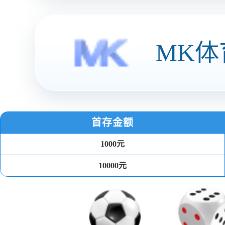
专为体育爱好者打造的移动应用平台，整合leji
性推送等功能，操作流畅，体验全面。
支持
iOS / Android / Web
多平台同步，具备日
藏等人性化设置。精准呈现比赛进程，提升数据
官方正版渠道 · 安全可靠
实时数据更新 · 快速加载体验
多重加密机制 · 信息私密保护
多端无缝衔接 · 随时查看赛事
高清视频专区 · 畅享沉浸式观赛
立即下载 App
网页版入口