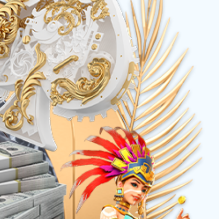
亚、欧美等区域建立本地化团队，推动技术与服务全球落地，
台品牌。
持服务