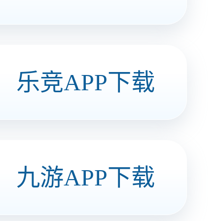
您遇到技术问题、账户疑问，或希望了解功能详情，我
ing乐竞 致力于为广大体育爱好者打造一个公开透